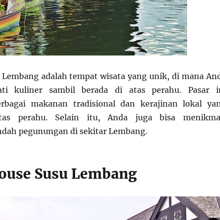
 Lembang adalah tempat wisata yang unik, di mana An
ti kuliner sambil berada di atas perahu. Pasar i
bagai makanan tradisional dan kerajinan lokal ya
atas perahu. Selain itu, Anda juga bisa menikma
dah pegunungan di sekitar Lembang.
house Susu Lembang