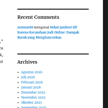
Recent Comments
neymar88
mengenai
Nekat Jambret HP
Karena Kecanduan Judi Online: Dampak
Buruk yang Menghancurkan
,”
ra
k,
ut
Archives
Agustus 2026
Juli 2026
Februari 2026
Januari 2026
Desember 2025
November 2025
Oktober 2025
September 2025