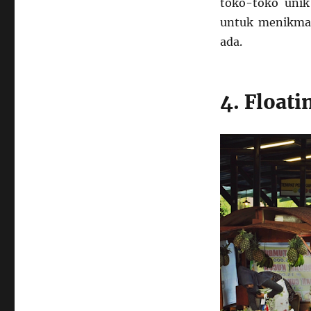
toko-toko unik
untuk menikmati
ada.
4. Float