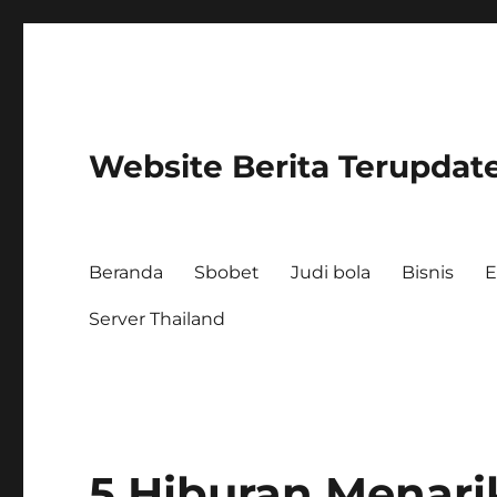
Website Berita Terupdat
Beranda
Sbobet
Judi bola
Bisnis
E
Server Thailand
5 Hiburan Menari