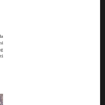
da
ni
ng
ti