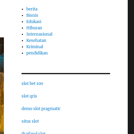
berita
Bisnis
Edukasi
Hiburan
Internasional
Kesehatan
Kriminal
pendidikan
slot bet 100
slot qris
demo slot pragmatic
situs slot
thailand slot