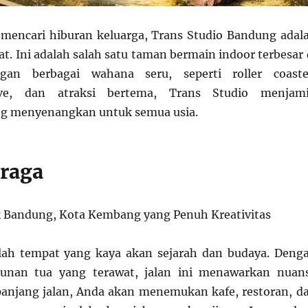
mencari hiburan keluarga, Trans Studio Bandung adal
at. Ini adalah salah satu taman bermain indoor terbesar 
ngan berbagai wahana seru, seperti roller coaste
ive, dan atraksi bertema, Trans Studio menjam
g menyenangkan untuk semua usia.
Braga
alah tempat yang kaya akan sejarah dan budaya. Deng
unan tua yang terawat, jalan ini menawarkan nuan
epanjang jalan, Anda akan menemukan kafe, restoran, d